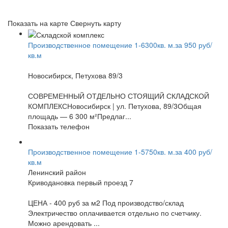
Показать на карте
Свернуть карту
Производственное помещение 1-6300кв. м.за 950 руб/
кв.м
Новосибирск, Петухова 89/3
СОВРЕМЕННЫЙ ОТДЕЛЬНО СТОЯЩИЙ СКЛАДСКОЙ
КОМПЛЕКСНовосибирск | ул. Петухова, 89/3Общая
площадь — 6 300 м²Предлаг...
Показать телефон
Производственное помещение 1-5750кв. м.за 400 руб/
кв.м
Ленинский район
Криводановка первый проезд 7
ЦЕНА - 400 руб за м2 Под производство/склад
Электричество оплачивается отдельно по счетчику.
Можно арендовать ...