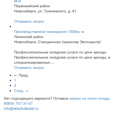
кв.м
Первомайский район
Новосибирск, ул. Тухачевского, д. 41
Отправить запрос
Производственное помещение 1500кв. м.
Ленинский район
Новосибирск, Станционная (ориентир Экспоцентр)
Профессиональные складские услуги по цене аренды
Профессиональные складские услуги по цене аренды, в
специализированных ...
Отправить запрос
← Пред.
1
2
След. →
Нет подходящего варианта? Оставьте
запрос на поиск склада
.
8(800) 707-31-07
info@skladoiskatel.ru