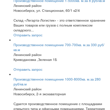
Производственное помещение 1-5000кв. м.за 8 руб/кв.м
Ленинский район
Новосибирск, ул. Станционная, 60/1 к2/4
Склад «Легарта-Логистик» - это ответственное хранение
Ваших товаров или грузов с полным комплексом
складского...
Отправить запрос
Производственное помещение 700-700кв. м.за 330 руб/
кв.м
Ленинский район
Криводановка ,Зеленая 1Б
Отправить запрос
Производственное помещение 1000-8000кв. м.за 280
руб/кв.м
Ленинский район
Новосибирск, 2-я экскаваторная
Сдается производственное помещение с площадками
открытого типа и офисными помещениями. Территория