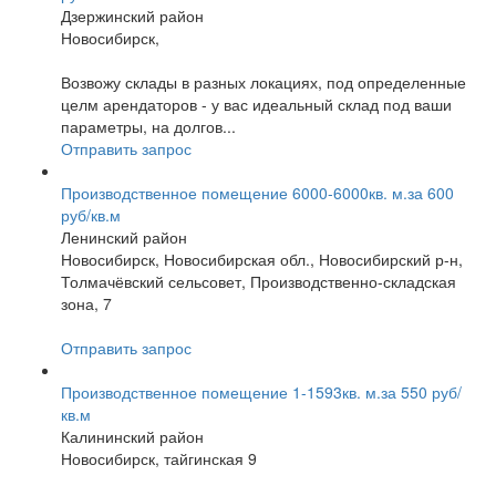
Дзержинский район
Новосибирск,
Возвожу склады в разных локациях, под определенные
целм арендаторов - у вас идеальный склад под ваши
параметры, на долгов...
Отправить запрос
Производственное помещение 6000-6000кв. м.за 600
руб/кв.м
Ленинский район
Новосибирск, Новосибирская обл., Новосибирский р-н,
Толмачёвский сельсовет, Производственно-складская
зона, 7
Отправить запрос
Производственное помещение 1-1593кв. м.за 550 руб/
кв.м
Калининский район
Новосибирск, тайгинская 9