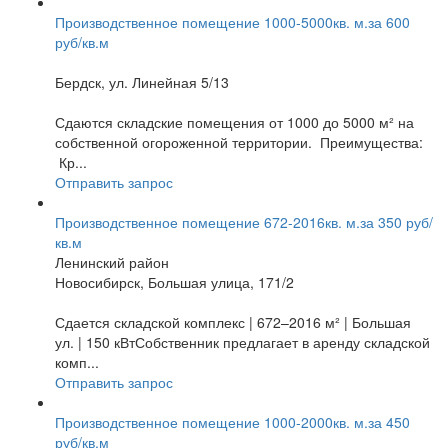
Производственное помещение 1000-5000кв. м.за 600
руб/кв.м
Бердск, ул. Линейная 5/13
Сдаются складские помещения от 1000 до 5000 м² на
собственной огороженной территории. Преимущества:
Кр...
Отправить запрос
Производственное помещение 672-2016кв. м.за 350 руб/
кв.м
Ленинский район
Новосибирск, Большая улица, 171/2
Сдается складской комплекс | 672–2016 м² | Большая
ул. | 150 кВтСобственник предлагает в аренду складской
комп...
Отправить запрос
Производственное помещение 1000-2000кв. м.за 450
руб/кв.м