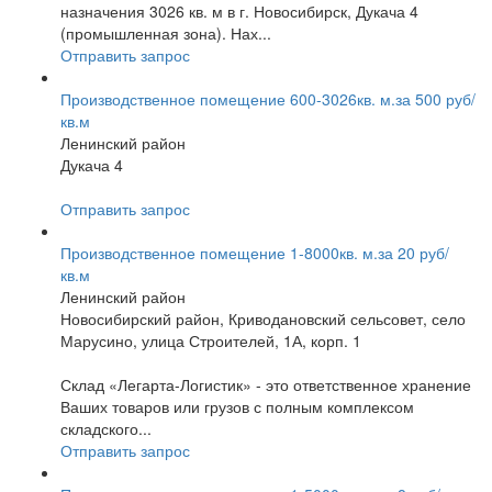
назначения 3026 кв. м в г. Новосибирск, Дукача 4
(промышленная зона). Нах...
Отправить запрос
Производственное помещение 600-3026кв. м.за 500 руб/
кв.м
Ленинский район
Дукача 4
Отправить запрос
Производственное помещение 1-8000кв. м.за 20 руб/
кв.м
Ленинский район
Новосибирский район, Криводановский сельсовет, село
Марусино, улица Строителей, 1А, корп. 1
Склад «Легарта-Логистик» - это ответственное хранение
Ваших товаров или грузов с полным комплексом
складского...
Отправить запрос