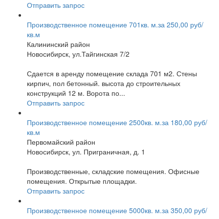
Отправить запрос
Производственное помещение 701кв. м.за 250,00 руб/
кв.м
Калининский район
Новосибирск, ул.Тайгинская 7/2
Сдается в аренду помещение склада 701 м2. Стены
кирпич, пол бетонный. высота до строительных
конструкций 12 м. Ворота по...
Отправить запрос
Производственное помещение 2500кв. м.за 180,00 руб/
кв.м
Первомайский район
Новосибирск, ул. Приграничная, д. 1
Производственные, складские помещения. Офисные
помещения. Открытые площадки.
Отправить запрос
Производственное помещение 5000кв. м.за 350,00 руб/