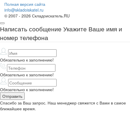
Полная версия сайта
info@skladoiskatel.ru
© 2007 - 2026 Складоискатель.RU
Написать сообщение
Укажите Ваше имя и
номер телефона
Обязательно к заполнению!
Обязательно к заполнению!
Обязательно к заполнению!
Спасибо за Ваш запрос. Наш менеджер свяжется с Вами в самое
ближайшее время.