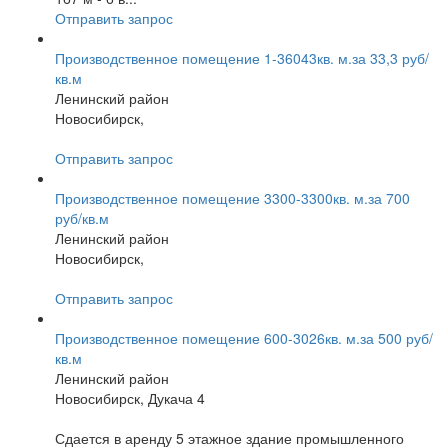
Отправить запрос
Производственное помещение 1-36043кв. м.за 33,3 руб/
кв.м
Ленинский район
Новосибирск,
Отправить запрос
Производственное помещение 3300-3300кв. м.за 700
руб/кв.м
Ленинский район
Новосибирск,
Отправить запрос
Производственное помещение 600-3026кв. м.за 500 руб/
кв.м
Ленинский район
Новосибирск, Дукача 4
Сдается в аренду 5 этажное здание промышленного