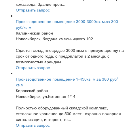
кожзавода. Здание прои...
Отправить запрос
Производственное помещение 3000-3000кв. м.за 300
руб/кв.м
Калининский район
Новосибирск, богдана хмельницкого 102
Сдается склад площадью 3000 кв.м в прямую аренду на
срок от одного года, с предоплатой в 2 месяца, с
возможностью арендны...
Отправить запрос
Производственное помещение 1-450кв. м.за 380 руб/
кв.м
Кировский район
Новосибирск, ул.Бетонная 4/14
Полностью оборудованный складской комплекс,
стеллажное хранение до 500 мест, охранно-пожарная
сигнализация, интернет, те...
Отправить запрос