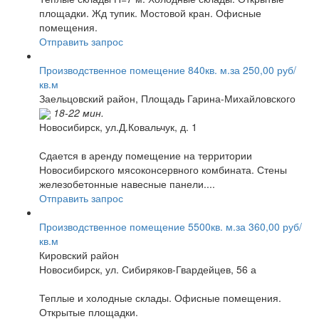
площадки. Жд тупик. Мостовой кран. Офисные
помещения.
Отправить запрос
Производственное помещение 840кв. м.за 250,00 руб/
кв.м
Заельцовский район,
Площадь Гарина-Михайловского
18-22 мин.
Новосибирск, ул.Д.Ковальчук, д. 1
Сдается в аренду помещение на территории
Новосибирского мясоконсервного комбината. Стены
железобетонные навесные панели....
Отправить запрос
Производственное помещение 5500кв. м.за 360,00 руб/
кв.м
Кировский район
Новосибирск, ул. Сибиряков-Гвардейцев, 56 а
Теплые и холодные склады. Офисные помещения.
Открытые площадки.