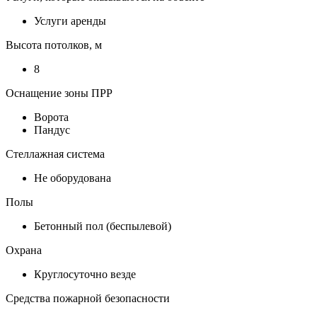
Услуги аренды
Высота потолков, м
8
Оснащение зоны ПРР
Ворота
Пандус
Стеллажная система
Не оборудована
Полы
Бетонный пол (беспылевой)
Охрана
Круглосуточно везде
Средства пожарной безопасности