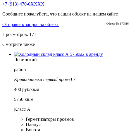
+7 (913) 470-0XXXX
Сообщите пожалуйста, что нашли объект на нашем сайте
Отправить запрос на объект
Объект № 170816
Просмотров: 171
Смотрите также
Ленинский
район
Криводановка первый проезд 7
400 руб/кв.м
5750 кв.м
Класс А
Герметизаторы проемов
Пандус
Ворота