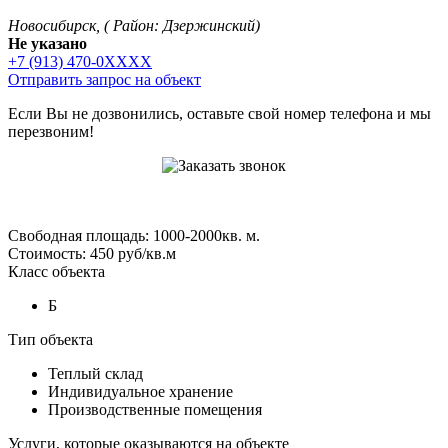
Новосибирск, ( Район: Дзержинский)
Не указано
+7 (913) 470-0XXXX
Отправить запрос на объект
Если Вы не дозвонились, оставьте свой номер телефона и мы
перезвоним!
Свободная площадь: 1000-2000кв. м.
Стоимость: 450 руб/кв.м
Класс объекта
Б
Тип объекта
Теплый склад
Индивидуальное хранение
Производственные помещения
Услуги, которые оказываются на объекте