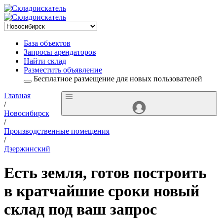
База объектов
Запросы арендаторов
Найти склад
Разместить объявление
Бесплатное размещение для новых пользователей
Главная
/
Новосибирск
/
Производственные помещения
/
Дзержинский
Есть земля, готов построить
в кратчайшие сроки новый
склад под ваш запрос