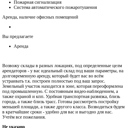
Пожарная сигнализация
Система автоматического пожаротушения
Аренда, наличие офисных помещений
Вы предлагаете
Аренда
Возвожу склады в разных локациях, под определенные целм
арендаторов - у вас идеальный склад под ваши параметры, на
долговременную аренду, который будет вас во всём
устраивать т.к. построен полностью под ваш запрос.
Земельный участок находится в зоне, которая переоформлена
под промышленную. С постоянным видео-наблюдением, а
также охраной и кпп. Удобная транспортная развязка, близь
города, а также близь трасс. Готовы рассмотреть постройку
меньшей площади, а также другого класса. Возводиться будем
в кратчайшие сроки - удобно для вас и выгодно для нас.
Учтём все пожелания.
Не указано