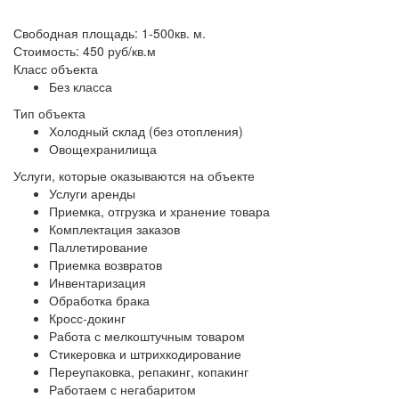
Свободная площадь: 1-500кв. м.
Стоимость: 450 руб/кв.м
Класс объекта
Без класса
Тип объекта
Холодный склад (без отопления)
Овощехранилища
Услуги, которые оказываются на объекте
Услуги аренды
Приемка, отгрузка и хранение товара
Комплектация заказов
Паллетирование
Приемка возвратов
Инвентаризация
Обработка брака
Кросс-докинг
Работа с мелкоштучным товаром
Стикеровка и штрихкодирование
Переупаковка, репакинг, копакинг
Работаем с негабаритом