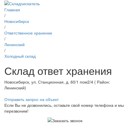
Главная
/
Новосибирск
/
Ответственное хранение
/
Ленинский
/
Холодный склад
Склад ответ хранения
Новосибирск, ул. Станционная, д. 60/1 пом2/4 ( Район:
Ленинский)
Отправить запрос на объект
Если Вы не дозвонились, оставьте свой номер телефона и мы
перезвоним!