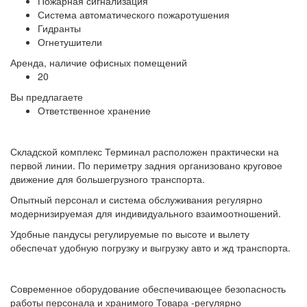
Пожарная сигнализация
Система автоматического пожаротушения
Гидранты
Огнетушители
Аренда, наличие офисных помещений
20
Вы предлагаете
Ответственное хранение
Складской комплекс Терминал расположен практически на
первой линии. По периметру задния организовано круговое
движение для большегрузного транспорта.
Опытный персонал и система обслуживания регулярно
модернизируемая для индивидуального взаимоотношений.
Удобные пандусы регулируемые по высоте и вылету
обеспечат удобную погрузку и выгрузку авто и жд транспорта.
Современное оборудование обеспечивающее безопасность
работы персонала и хранимого Товара -регулярно