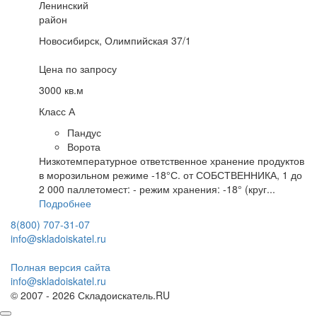
Ленинский
район
Новосибирск, Олимпийская 37/1
Цена по запросу
3000 кв.м
Класс А
Пандус
Ворота
Низкотемпературное ответственное хранение продуктов
в морозильном режиме -18°С. от СОБСТВЕННИКА, 1 до
2 000 паллетомест: - режим хранения: -18° (круг...
Подробнее
8(800) 707-31-07
info@skladoiskatel.ru
Полная версия сайта
info@skladoiskatel.ru
© 2007 - 2026 Складоискатель.RU