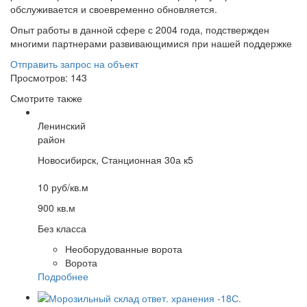
обслуживается и своевременно обновляется.
Опыт работы в данной сфере с 2004 года, подствержден
многими партнерами развивающимися при нашей поддержке
Отправить запрос на объект
Просмотров: 143
Смотрите также
Ленинский
район
Новосибирск, Станционная 30а к5
10 руб/кв.м
900 кв.м
Без класса
Необорудованные ворота
Ворота
Подробнее