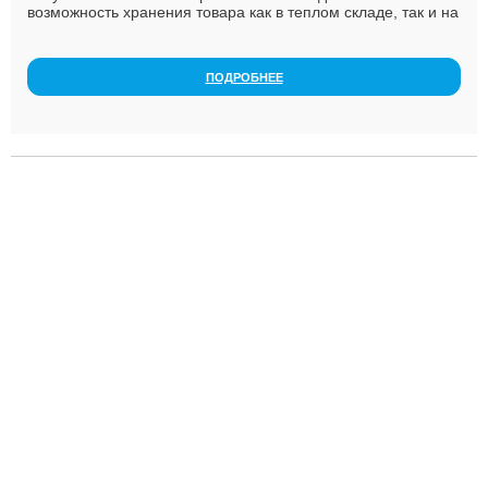
возможность хранения товара как в теплом складе, так и на
открытой площадке. Учет обработки ...
ПОДРОБНЕЕ