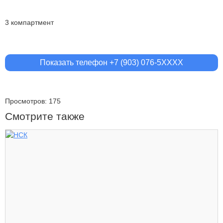
3 компартмент
Показать телефон +7 (903) 076-5XXXX
Просмотров: 175
Смотрите также