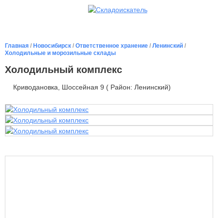
Главная
/
Новосибирск
/
Ответственное хранение
/
Ленинский
/
Холодильные и морозильные склады
Холодильный комплекс
Криводановка, Шоссейная 9 ( Район: Ленинский)