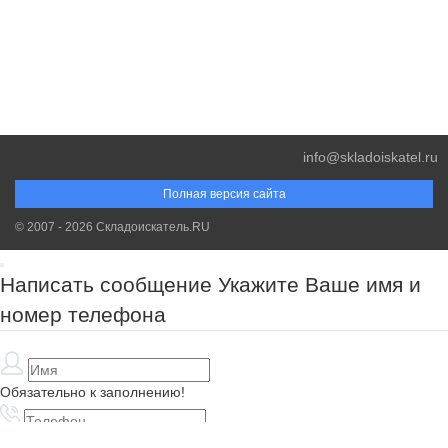
info@skladoiskatel.ru
Полная версия сайта
© 2007 - 2026 Складоискатель.RU
Написать сообщение
Укажите Ваше имя и
номер телефона
Обязательно к заполнению!
Обязательно к заполнению!