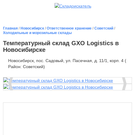
Главная
/
Новосибирск
/
Ответственное хранение
/
Советский
/
Холодильные и морозильные склады
Температурный склад GXO Logistics в
Новосибирске
Новосибирск, пос. Садовый, ул. Пасечная, д. 11/1, корп. 4 (
Район: Советский)