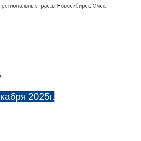
а региональные трассы Новосибирск, Омск,
ие
кабря 2025г.