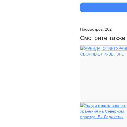
Просмотров: 262
Смотрите также