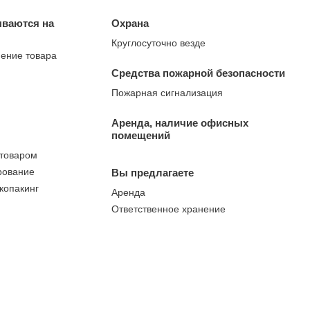
ываются на
Охрана
Круглосуточно везде
нение товара
Средства пожарной безопасности
Пожарная сигнализация
Аренда, наличие офисных
помещений
 товаром
рование
Вы предлагаете
 копакинг
Аренда
Ответственное хранение