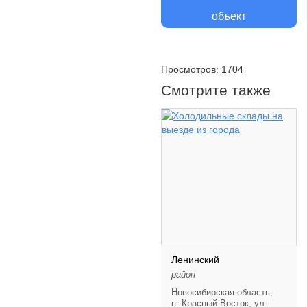
объект
Просмотров: 1704
Смотрите также
Ленинский
район
Новосибирская область,
п. Красный Восток, ул.