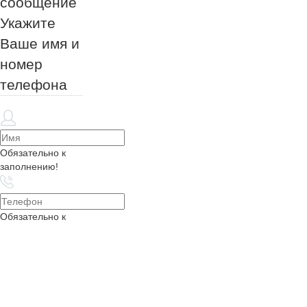
сообщение
Укажите
Ваше имя и
номер
телефона
Обязательно к
заполнению!
Обязательно к
заполнению!
Обязательно к
заполнению!