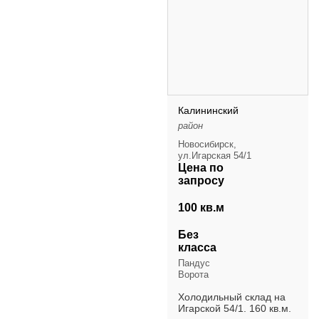
Калининский
район
Новосибирск,
ул.Игарская 54/1
Цена по
запросу
100 кв.м
Без
класса
Пандус
Ворота
Холодильный склад на
Игарской 54/1. 160 кв.м.