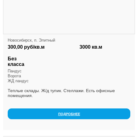
Новосибирск, п. Элитный
300,00 руб/кв.м
3000 кв.м
Без
класса
Пандус
Ворота
ЖД пандус
Теплые склады. Ж/д тупик. Стеллажи. Есть офисные
помещения.
ПОДРОБНЕЕ