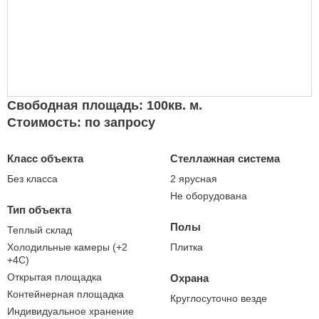
Свободная площадь: 100кв. м.
Стоимость: по запросу
Класс объекта
Стеллажная система
Без класса
2 ярусная
Не оборудована
Тип объекта
Полы
Теплый склад
Холодильные камеры (+2
Плитка
+4С)
Открытая площадка
Охрана
Контейнерная площадка
Круглосуточно везде
Индивидуальное хранение