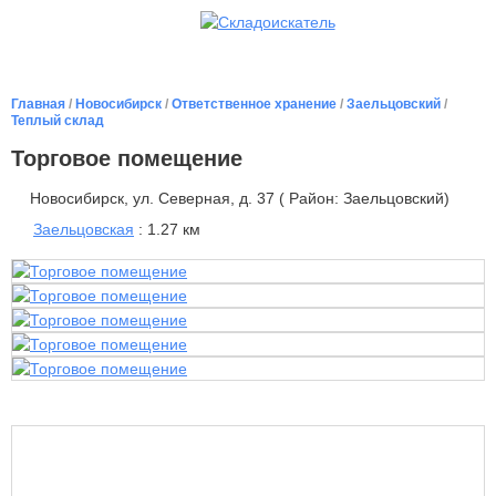
Главная
/
Новосибирск
/
Ответственное хранение
/
Заельцовский
/
Теплый склад
Торговое помещение
Новосибирск, ул. Северная, д. 37 ( Район: Заельцовский)
Заельцовская
: 1.27 км