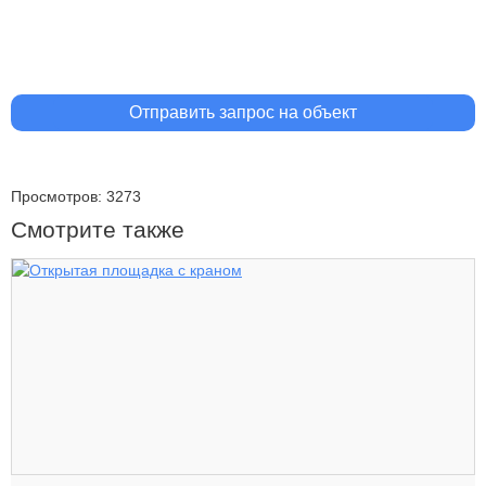
Отправить запрос на объект
Просмотров: 3273
Смотрите также