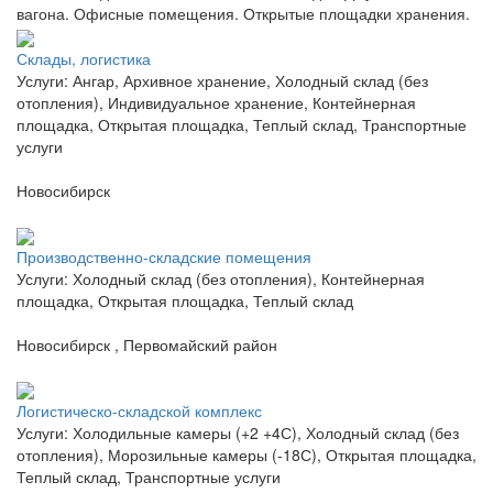
вагона. Офисные помещения. Открытые площадки хранения.
Склады, логистика
Услуги: Ангар, Архивное хранение, Холодный склад (без
отопления), Индивидуальное хранение, Контейнерная
площадка, Открытая площадка, Теплый склад, Транспортные
услуги
Новосибирск
Производственно-складские помещения
Услуги: Холодный склад (без отопления), Контейнерная
площадка, Открытая площадка, Теплый склад
Новосибирск , Первомайский район
Логистическо-складской комплекс
Услуги: Холодильные камеры (+2 +4С), Холодный склад (без
отопления), Морозильные камеры (-18С), Открытая площадка,
Теплый склад, Транспортные услуги