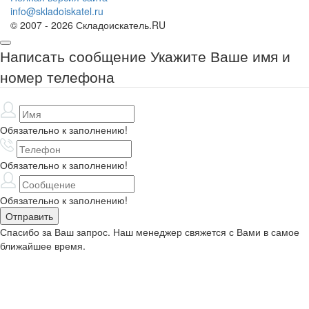
info@skladoiskatel.ru
© 2007 - 2026 Складоискатель.RU
Написать сообщение
Укажите Ваше имя и
номер телефона
Обязательно к заполнению!
Обязательно к заполнению!
Обязательно к заполнению!
Спасибо за Ваш запрос. Наш менеджер свяжется с Вами в самое
ближайшее время.