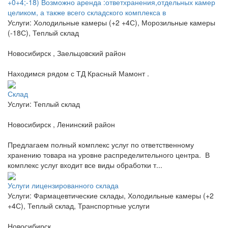
+0+4;-18) Возможно аренда :ответхранения,отдельных камер
целиком, а также всего складского комплекса в
Услуги: Холодильные камеры (+2 +4С), Морозильные камеры
(-18С), Теплый склад
Новосибирск , Заельцовский район
Находимся рядом с ТД Красный Мамонт .
Склад
Услуги: Теплый склад
Новосибирск , Ленинский район
Предлагаем полный комплекс услуг по ответственному
хранению товара на уровне распределительного центра. В
комплекс услуг входит все виды обработки т...
Услуги лицензированного склада
Услуги: Фармацевтические склады, Холодильные камеры (+2
+4С), Теплый склад, Транспортные услуги
Новосибирск