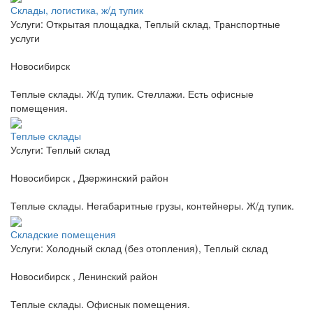
Склады, логистика, ж/д тупик
Услуги: Открытая площадка, Теплый склад, Транспортные
услуги
Новосибирск
Теплые склады. Ж/д тупик. Стеллажи. Есть офисные
помещения.
Теплые склады
Услуги: Теплый склад
Новосибирск , Дзержинский район
Теплые склады. Негабаритные грузы, контейнеры. Ж/д тупик.
Складские помещения
Услуги: Холодный склад (без отопления), Теплый склад
Новосибирск , Ленинский район
Теплые склады. Офиснык помещения.