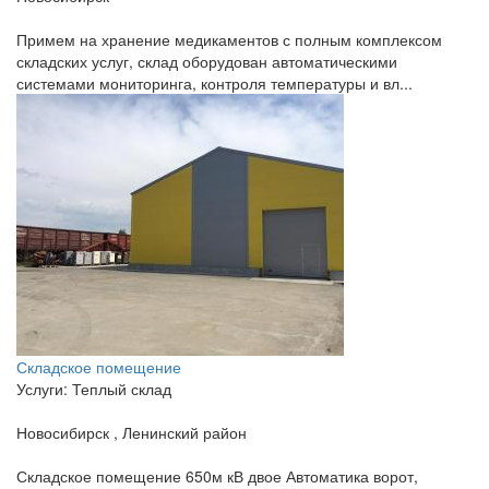
Примем на хранение медикаментов с полным комплексом
складских услуг, склад оборудован автоматическими
системами мониторинга, контроля температуры и вл...
Складское помещение
Услуги: Теплый склад
Новосибирск , Ленинский район
Складское помещение 650м кВ двое Автоматика ворот,