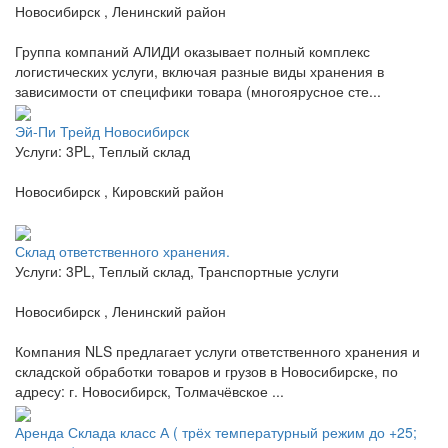
Новосибирск , Ленинский район
Группа компаний АЛИДИ оказывает полный комплекс
логистических услуги, включая разные виды хранения в
зависимости от специфики товара (многоярусное сте...
Эй-Пи Трейд Новосибирск
Услуги: 3PL, Теплый склад
Новосибирск , Кировский район
Склад ответственного хранения.
Услуги: 3PL, Теплый склад, Транспортные услуги
Новосибирск , Ленинский район
Компания NLS предлагает услуги ответственного хранения и
складской обработки товаров и грузов в Новосибирске, по
адресу: г. Новосибирск, Толмачёвское ...
Аренда Склада класс А ( трёх температурный режим до +25;