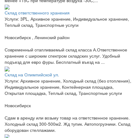
менее +15C при температуре воздуха -30С;...
Склад ответственного хранения
Услуги: 3PL, Архивное хранение, Индивидуальное хранение,
Теплый склад, Транспортные услуги
Новосибирск , Ленинский район
Современный отапливаемый склад класса А.Ответственное
хранение с широким спектром складских услуг. Удобный
подъезд для евро фуры. Бесплатный въезд на ...
Склад на Олимпийской ул.
Услуги: Архивное хранение, Холодный склад (без отопления),
Индивидуальное хранение, Контейнерная площадка,
Открытая площадка, Теплый склад, Транспортные услуги
Новосибирск
Сдам в аренду или возьму товар на ответственное хранение.
Холодный склад 300-500м2. Жд тупик. Автопогрузчики. Склад
оборудован стеллажами.