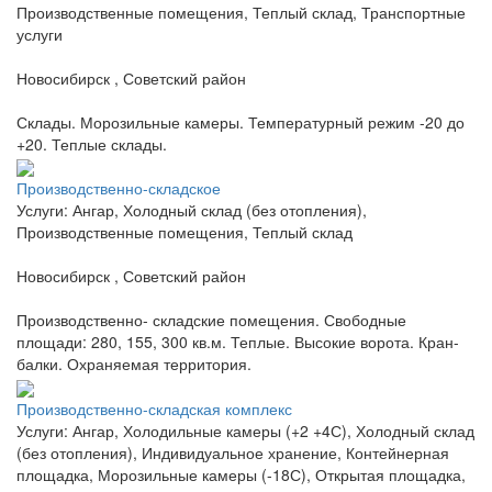
Производственные помещения, Теплый склад, Транспортные
услуги
Новосибирск , Советский район
Склады. Морозильные камеры. Температурный режим -20 до
+20. Теплые склады.
Производственно-складское
Услуги: Ангар, Холодный склад (без отопления),
Производственные помещения, Теплый склад
Новосибирск , Советский район
Производственно- складские помещения. Свободные
площади: 280, 155, 300 кв.м. Теплые. Высокие ворота. Кран-
балки. Охраняемая территория.
Производственно-складская комплекс
Услуги: Ангар, Холодильные камеры (+2 +4С), Холодный склад
(без отопления), Индивидуальное хранение, Контейнерная
площадка, Морозильные камеры (-18С), Открытая площадка,