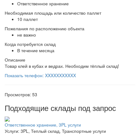
Ответственное хранение
Необходимая площадь или количество паллет
10 паллет
Пожелания по расположению объекта
не важно
Когда потребуется склад
В течение месяца
Описание
Товар клей в кубах и ведрах. Необходим тёплый склад!
Показать телефон: XXXXXXXXXXX
Просмотров: 53
Подходящие склады под запрос
Ответственное хранение, 3PL услуги
Услуги: 3PL, Теплый склад, Транспортные услуги