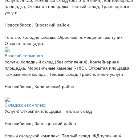
площадка, Открытая площадка, Теплый склад, Транспортные
услуги
Новосибирск , Кировский район
Теплые, холодне склады. Офисные помещения. жд тупик.
Открытя площадка.
Евросиб-терминал
Услуги: Холодный склад (без отопления), Контейнерная
площадка, Морозильные камеры (-18С), Открытая площадка,
Таможенные склады, Теплый склад, Транспортные услуги
Новосибирск , Калининский район
Складской комплекс
Услуги: Открытая площадка, Теплый склад
Новосибирск , Заельцовский район
Новый складской комплекс. Теплый склад. ЖД тупик на 4