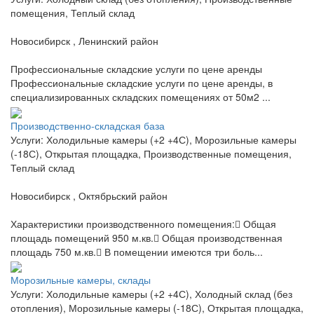
помещения, Теплый склад
Новосибирск , Ленинский район
Профессиональные складские услуги по цене аренды
Профессиональные складские услуги по цене аренды, в
специализированных складских помещениях от 50м2 ...
Производственно-складская база
Услуги: Холодильные камеры (+2 +4С), Морозильные камеры
(-18С), Открытая площадка, Производственные помещения,
Теплый склад
Новосибирск , Октябрьский район
Характеристики производственного помещения: Общая
площадь помещений 950 м.кв. Общая производственная
площадь 750 м.кв. В помещении имеются три боль...
Морозильные камеры, склады
Услуги: Холодильные камеры (+2 +4С), Холодный склад (без
отопления), Морозильные камеры (-18С), Открытая площадка,