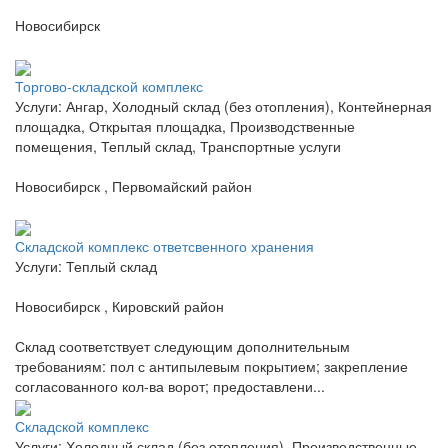
Новосибирск
Торгово-складской комплекс
Услуги: Ангар, Холодный склад (без отопления), Контейнерная
площадка, Открытая площадка, Производственные
помещения, Теплый склад, Транспортные услуги
Новосибирск , Первомайский район
Складской комплекс ответсвенного хранения
Услуги: Теплый склад
Новосибирск , Кировский район
Склад соответствует следующим дополнительным
требованиям: пол с антипылевым покрытием; закрепление
согласованного кол-ва ворот; предоставлени...
Складской комплекс
Услуги: Холодный склад (без отопления), Производственные