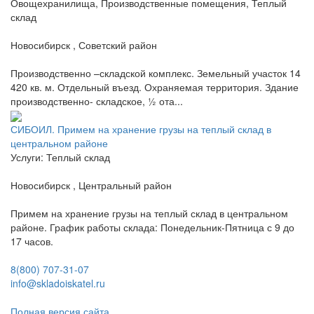
Овощехранилища, Производственные помещения, Теплый
склад
Новосибирск , Советский район
Производственно –складской комплекс. Земельный участок 14
420 кв. м. Отдельный въезд. Охраняемая территория. Здание
производственно- складское, ½ ота...
СИБОИЛ. Примем на хранение грузы на теплый склад в
центральном районе
Услуги: Теплый склад
Новосибирск , Центральный район
Примем на хранение грузы на теплый склад в центральном
районе. График работы склада: Понедельник-Пятница с 9 до
17 часов.
8(800) 707-31-07
info@skladoiskatel.ru
Полная версия сайта