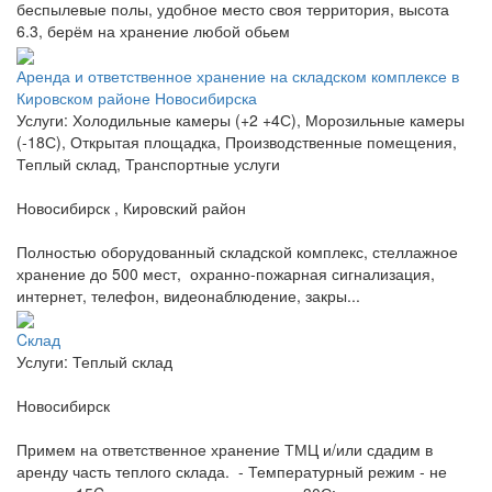
беспылевые полы, удобное место своя территория, высота
6.3, берём на хранение любой обьем
Аренда и ответственное хранение на складском комплексе в
Кировском районе Новосибирска
Услуги: Холодильные камеры (+2 +4С), Морозильные камеры
(-18С), Открытая площадка, Производственные помещения,
Теплый склад, Транспортные услуги
Новосибирск , Кировский район
Полностью оборудованный складской комплекс, стеллажное
хранение до 500 мест, охранно-пожарная сигнализация,
интернет, телефон, видеонаблюдение, закры...
Cклад
Услуги: Теплый склад
Новосибирск
Примем на ответственное хранение ТМЦ и/или сдадим в
аренду часть теплого склада. - Температурный режим - не