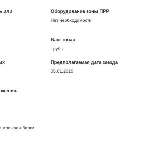
ь или
Оборудование зоны ПРР
Нет необходимости
Ваш товар
Трубы
ых
Предполагаемая дата заезда
05.01.2015
ложению
а или кран балки