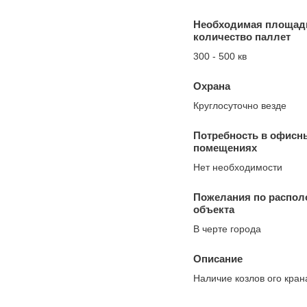
Необходимая площад
количество паллет
300 - 500 кв
Охрана
Круглосуточно везде
Потребность в офисн
помещениях
Нет необходимости
Пожелания по распо
объекта
В черте города
Описание
Наличие козлов ого кран