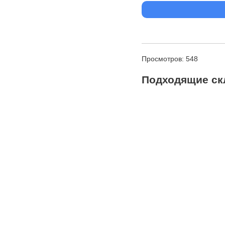
Просмотров: 548
Подходящие ск