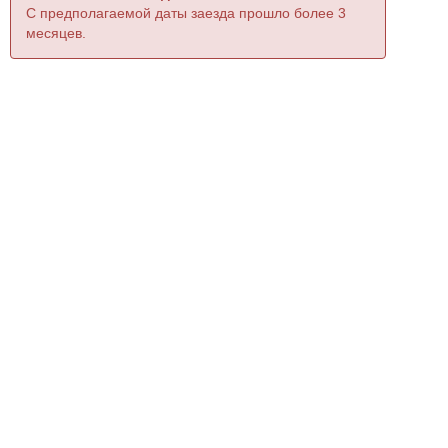
С предполагаемой даты заезда прошло более 3
месяцев.