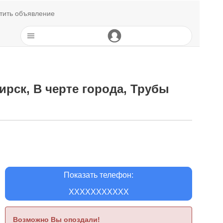
тить объявление
ирск, В черте города, Трубы
Показать телефон:
XXXXXXXXXXX
Возможно Вы опоздали!