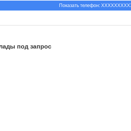
Показать телефон: XXXXXXXX
лады под запрос