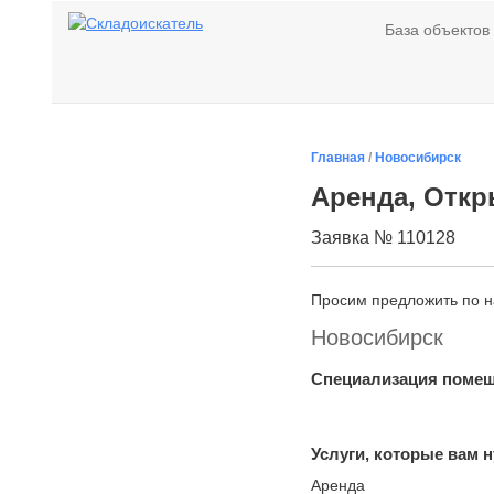
База объектов
Главная
/
Новосибирск
Аренда, Откры
Заявка № 110128
Просим предложить по 
Новосибирск
Специализация поме
Услуги, которые вам 
Аренда