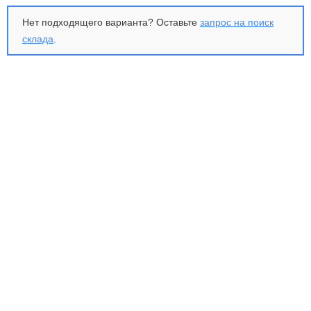
Нет подходящего варианта? Оставьте
запрос на поиск
склада
.