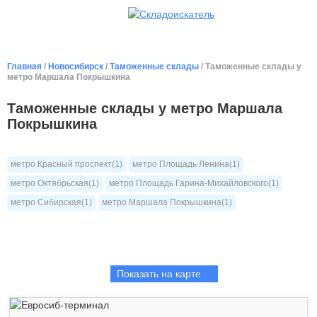
Главная
/
Новосибирск
/
Таможенные склады
/ Таможенные склады у
метро Маршала Покрышкина
Таможенные склады у метро Маршала
Покрышкина
метро Красный проспект(1)
метро Площадь Ленина(1)
метро Октябрьская(1)
метро Площадь Гарина-Михайловского(1)
метро Сибирская(1)
метро Маршала Покрышкина(1)
Показать на карте