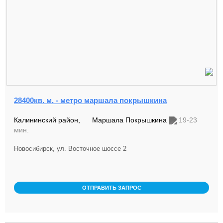
28400кв. м. - метро маршала покрышкина
Калининский район,
Маршала Покрышкина
19-23
мин.
Новосибирск, ул. Восточное шоссе 2
ОТПРАВИТЬ ЗАПРОС